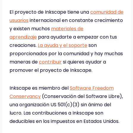
El proyecto de Inkscape tiene una
comunidad de
usuarios
internacional en constante crecimiento
y existen muchos
materiales de
aprendizaje
para ayudarte a empezar con tus
creaciones.
La ayuda y el soporte
son
proporcionados por la comunidad y hay muchas
maneras de
contribuir
si quieres ayudar a
promover el proyecto de Inkscape.
Inkscape es miembro del
Software Freedom
Conservancy
(Conservación del Software Libre),
una organización US 501(c)(3) sin ánimo del
lucro. Las contribuciones a Inkscape son
deducibles en los impuestos en Estados Unidos.