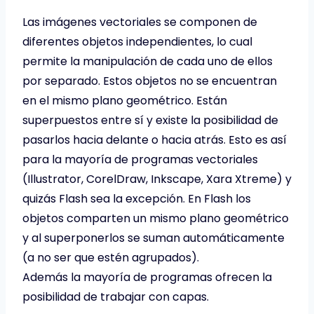
Las imágenes vectoriales se componen de
diferentes objetos independientes, lo cual
permite la manipulación de cada uno de ellos
por separado. Estos objetos no se encuentran
en el mismo plano geométrico. Están
superpuestos entre sí y existe la posibilidad de
pasarlos hacia delante o hacia atrás. Esto es así
para la mayoría de programas vectoriales
(Illustrator, CorelDraw, Inkscape, Xara Xtreme) y
quizás Flash sea la excepción. En Flash los
objetos comparten un mismo plano geométrico
y al superponerlos se suman automáticamente
(a no ser que estén agrupados).
Además la mayoría de programas ofrecen la
posibilidad de trabajar con capas.