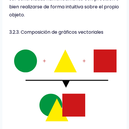
bien realizarse de forma intuitiva sobre el propio
objeto.
3.2.3. Composición de gráficos vectoriales