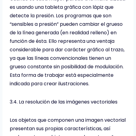
es usando una tableta gráfica con lápiz que
detecte la presión. Los programas que son
“sensibles a presión” pueden cambiar el grueso
de la línea generada (en realidad relleno) en
función de ésta. Ello representa una ventaja
considerable para dar carácter gráfico al trazo,
ya que las líneas convencionales tienen un
grueso constante sin posibilidad de modulación.
Esta forma de trabajar está especialmente
indicada para crear ilustraciones.
3.4. La resolución de las imágenes vectoriales
Los objetos que componen una imagen vectorial
presentan sus propias características, así