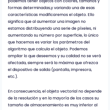
podemos tener objetos con colores, tamaños y
formas determinadas,y variando una de esas
características modificaremos el objeto. Ello
significa que al aumentar una imagen no
estamos distribuyendo una serie de píxeles, ni
aumentando su número por superficie, lo único
que hacemos es variar los parámetros del
algoritmo que calcula el objeto. Podemos
ampliar lo que deseemos y su calidad no se verá
afectada, siempre será la máxima que ofrezca
el dispositivo de salida (pantalla, impresora,
etc.).
En consecuencia, el objeto vectorial no depende
de la resolución y en la mayoría de los casos su
tamaño de almacenamiento es muy inferior al