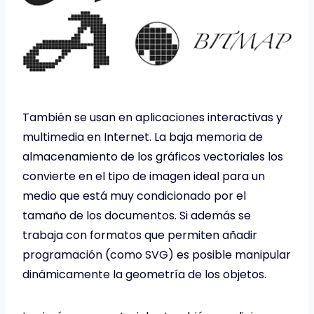
También se usan en aplicaciones interactivas y
multimedia en Internet. La baja memoria de
almacenamiento de los gráficos vectoriales los
convierte en el tipo de imagen ideal para un
medio que está muy condicionado por el
tamaño de los documentos. Si además se
trabaja con formatos que permiten añadir
programación (como SVG) es posible manipular
dinámicamente la geometría de los objetos.