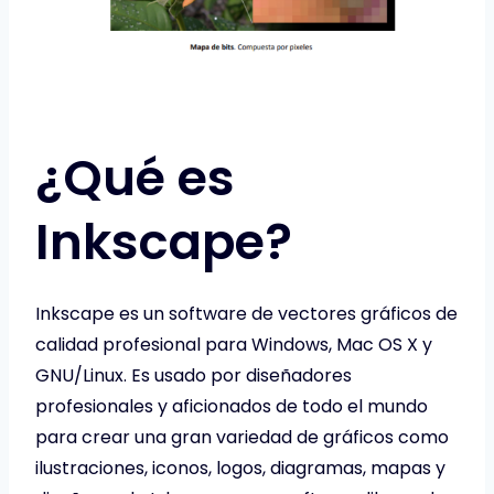
¿Qué es
Inkscape?
Inkscape es un software de vectores gráficos de
calidad profesional para Windows, Mac OS X y
GNU/Linux. Es usado por diseñadores
profesionales y aficionados de todo el mundo
para crear una gran variedad de gráficos como
ilustraciones, iconos, logos, diagramas, mapas y