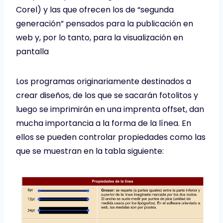
Corel) y las que ofrecen los de “segunda
generación” pensados para la publicación en
web y, por lo tanto, para la visualización en
pantalla
Los programas originariamente destinados a
crear diseños, de los que se sacarán fotolitos y
luego se imprimirán en una imprenta offset, dan
mucha importancia a la forma de la línea. En
ellos se pueden controlar propiedades como las
que se muestran en la tabla siguiente: