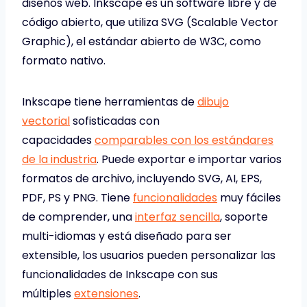
diseños web. Inkscape es un software libre y de
código abierto, que utiliza SVG (Scalable Vector
Graphic), el estándar abierto de W3C, como
formato nativo.
Inkscape tiene herramientas de
dibujo
vectorial
sofisticadas con
capacidades
comparables con los estándares
de la industria
. Puede exportar e importar varios
formatos de archivo, incluyendo SVG, AI, EPS,
PDF, PS y PNG. Tiene
funcionalidades
muy fáciles
de comprender, una
interfaz sencilla
, soporte
multi-idiomas y está diseñado para ser
extensible, los usuarios pueden personalizar las
funcionalidades de Inkscape con sus
múltiples
extensiones
.