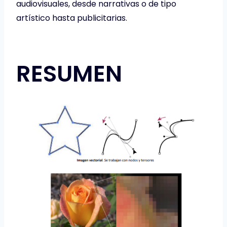
audiovisuales, desde narrativas o de tipo
artístico hasta publicitarias.
RESUMEN