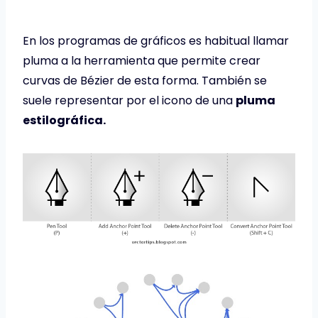
En los programas de gráficos es habitual llamar
pluma a la herramienta que permite crear
curvas de Bézier de esta forma. También se
suele representar por el icono de una
pluma
estilográfica.