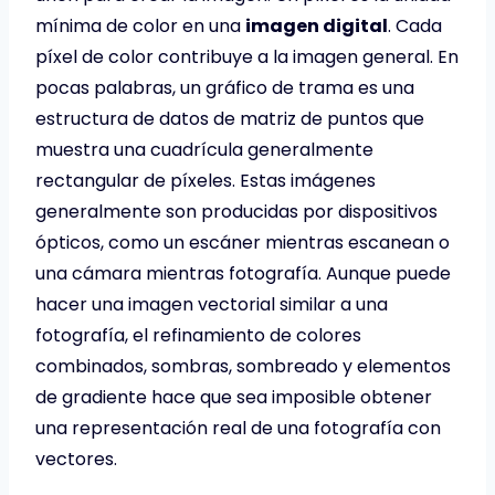
mínima de color en una
imagen digital
. Cada
píxel de color contribuye a la imagen general. En
pocas palabras, un gráfico de trama es una
estructura de datos de matriz de puntos que
muestra una cuadrícula generalmente
rectangular de píxeles. Estas imágenes
generalmente son producidas por dispositivos
ópticos, como un escáner mientras escanean o
una cámara mientras fotografía. Aunque puede
hacer una imagen vectorial similar a una
fotografía, el refinamiento de colores
combinados, sombras, sombreado y elementos
de gradiente hace que sea imposible obtener
una representación real de una fotografía con
vectores.