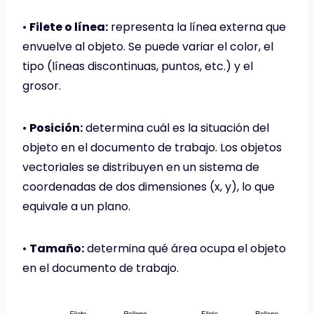
•
Filete o línea:
representa la línea externa que
envuelve al objeto. Se puede variar el color, el
tipo (líneas discontinuas, puntos, etc.) y el
grosor.
•
Posición:
determina cuál es la situación del
objeto en el documento de trabajo. Los objetos
vectoriales se distribuyen en un sistema de
coordenadas de dos dimensiones (x, y), lo que
equivale a un plano.
•
Tamaño:
determina qué área ocupa el objeto
en el documento de trabajo.