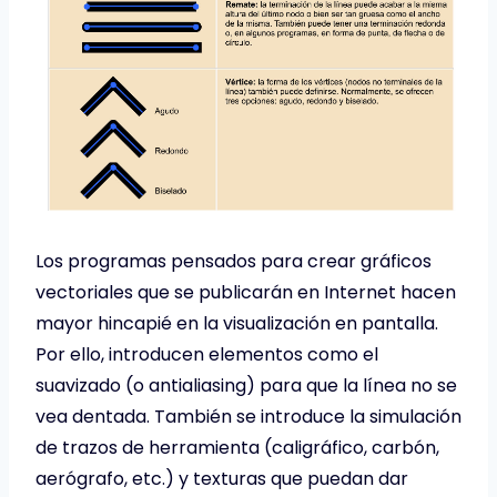
Los programas pensados para crear gráficos
vectoriales que se publicarán en Internet hacen
mayor hincapié en la visualización en pantalla.
Por ello, introducen elementos como el
suavizado (o antialiasing) para que la línea no se
vea dentada. También se introduce la simulación
de trazos de herramienta (caligráfico, carbón,
aerógrafo, etc.) y texturas que puedan dar