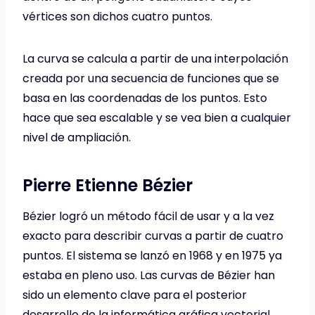
vértices son dichos cuatro puntos.
La curva se calcula a partir de una interpolación
creada por una secuencia de funciones que se
basa en las coordenadas de los puntos. Esto
hace que sea escalable y se vea bien a cualquier
nivel de ampliación.
Pierre Etienne Bézier
Bézier logró un método fácil de usar y a la vez
exacto para describir curvas a partir de cuatro
puntos. El sistema se lanzó en 1968 y en 1975 ya
estaba en pleno uso. Las curvas de Bézier han
sido un elemento clave para el posterior
desarrollo de la informática gráfica vectorial,