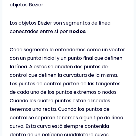
objetos Bézier
Los objetos Bézier son segmentos de línea
conectados entre sí por
nodos
.
Cada segmento lo entendemos como un vector
con un punto inicial y un punto final que definen
la línea. A estos se añaden dos puntos de
control que definen la curvatura de la misma.
Los puntos de control parten de las tangentes
de cada uno de los puntos extremos o nodos.
Cuando los cuatro puntos están alineados
tenemos una recta. Cuando los puntos de
control se separan tenemos algún tipo de línea
curva. Esta curva está siempre contenida
dentro de un polígono cuadrilátero cuyos