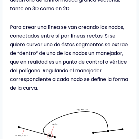
tanto en 3D como en 2D.
Para crear una línea se van creando los nodos,
conectados entre sí por líneas rectas. Si se
quiere curvar uno de éstos segmentos se extrae
de “dentro” de uno de los nodos un manejador,
que en realidad es un punto de control o vértice
del polígono. Regulando el manejador
correspondiente a cada nodo se define la forma
de la curva.