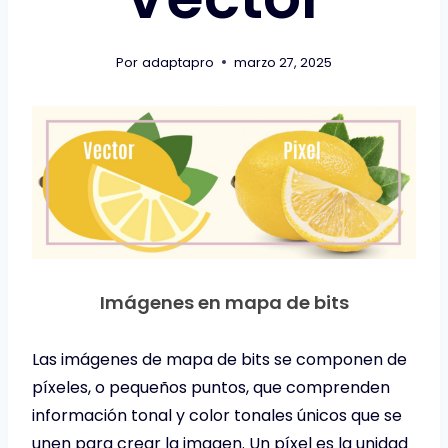
Por
adaptapro
marzo 27, 2025
Imágenes en mapa de bits
Las imágenes de mapa de bits se componen de
píxeles, o pequeños puntos, que comprenden
información tonal y color tonales únicos que se
unen para crear la imagen. Un píxel es la unidad