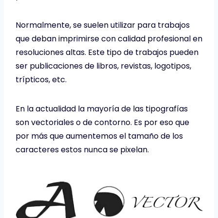
Normalmente, se suelen utilizar para trabajos
que deban imprimirse con calidad profesional en
resoluciones altas. Este tipo de trabajos pueden
ser publicaciones de libros, revistas, logotipos,
trípticos, etc.
En la actualidad la mayoría de las tipografías
son vectoriales o de contorno. Es por eso que
por más que aumentemos el tamaño de los
caracteres estos nunca se pixelan.