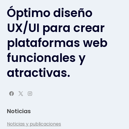
Óptimo diseño
UX/UI para crear
plataformas web
funcionales y
atractivas.
Noticias
Noticias y publicaciones