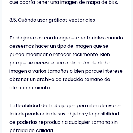
que podría tener una imagen de mapa de bits.
3.5. Cuándo usar gráficos vectoriales
Trabajaremos con imágenes vectoriales cuando
deseemos hacer un tipo de imagen que se
pueda modificar o retocar fácilmente. Bien
porque se necesite una aplicación de dicha
imagen a varios tamaños o bien porque interese
obtener un archivo de reducido tamaño de
almacenamiento.
La flexibilidad de trabajo que permiten deriva de
la independencia de sus objetos y la posibilidad
de poderlas reproducir a cualquier tamaño sin
pérdida de calidad.