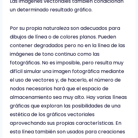
Las imágenes vectoriales también condicionan
un determinado resultado gráfico.
Por su propia naturaleza son adecuados para
dibujos de línea o de colores planos. Pueden
contener degradados pero no en la línea de las
imágenes de tono continuo como las
fotográficas. No es imposible, pero resulta muy
difícil simular una imagen fotográfica mediante
el uso de vectores y, de hacerlo, el número de
nodos necesarios hará que el espacio de
almacenamiento sea muy alto. Hay varias líneas
gráficas que exploran las posibilidades de una
estética de los gráficos vectoriales
aprovechando sus propias características. En
esta línea también son usados para creaciones