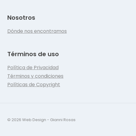
Nosotros
Dónde nos encontramos
Términos de uso
Política de Privacidad
Términos y condiciones
Políticas de Copyright
© 2026 Web Design - Gianni Rosas