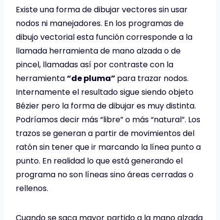
Existe una forma de dibujar vectores sin usar
nodos ni manejadores. En los programas de
dibujo vectorial esta función corresponde a la
llamada herramienta de mano alzada o de
pincel, llamadas así por contraste con la
herramienta
“de pluma”
para trazar nodos.
Internamente el resultado sigue siendo objeto
Bézier pero la forma de dibujar es muy distinta.
Podríamos decir más “libre” o más “natural”. Los
trazos se generan a partir de movimientos del
ratón sin tener que ir marcando la línea punto a
punto. En realidad lo que está generando el
programa no son líneas sino áreas cerradas o
rellenos.
Cuando se saca mayor partido a la mano alzada