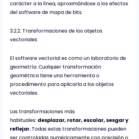
carácter a la línea, aproximándose a los efectos
del software de mapa de bits.
3.2.2. Transformaciones de los objetos
vectoriales
El software vectorial es como un laboratorio de
geometría. Cualquier transformación
geométrica tiene una herramienta o
procedimiento para aplicarla a los objetos
vectoriales.
Las transformaciones más
habituales:
desplazar, rotar, escalar, sesgar y
reflejar.
Todas estas transformaciones pueden
ser controladas numéricamente con precisión o