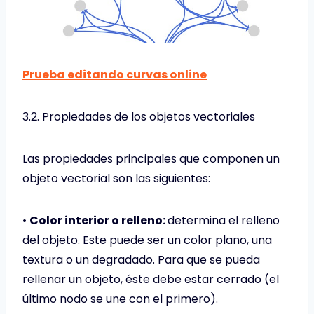
Prueba editando curvas online
3.2. Propiedades de los objetos vectoriales
Las propiedades principales que componen un
objeto vectorial son las siguientes:
•
Color interior o relleno:
determina el relleno
del objeto. Este puede ser un color plano, una
textura o un degradado. Para que se pueda
rellenar un objeto, éste debe estar cerrado (el
último nodo se une con el primero).