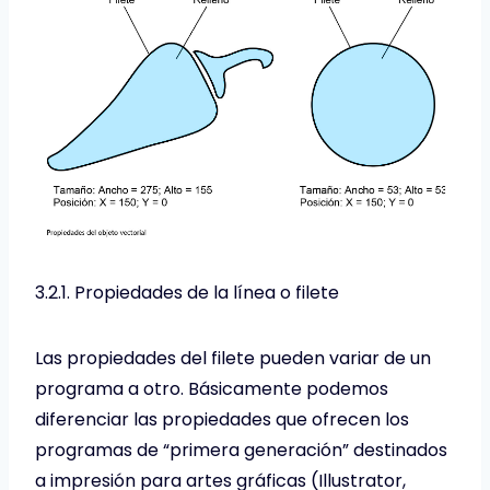
3.2.1. Propiedades de la línea o filete
Las propiedades del filete pueden variar de un
programa a otro. Básicamente podemos
diferenciar las propiedades que ofrecen los
programas de “primera generación” destinados
a impresión para artes gráficas (Illustrator,