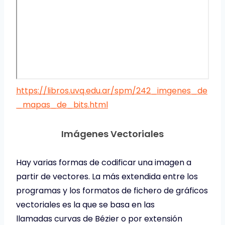
https://libros.uvq.edu.ar/spm/242_imgenes_de
_mapas_de_bits.html
Imágenes Vectoriales
Hay varias formas de codificar una imagen a
partir de vectores. La más extendida entre los
programas y los formatos de fichero de gráficos
vectoriales es la que se basa en las
llamadas curvas de Bézier o por extensión