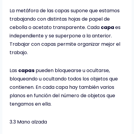
La metáfora de las capas supone que estamos
trabajando con distintas hojas de papel de
cebolla o acetato transparente. Cada
capa
es
independiente y se superpone a la anterior.
Trabajar con capas permite organizar mejor el
trabajo.
Las
capas
pueden bloquearse u ocultarse,
bloqueando u ocultando todos los objetos que
contienen. En cada capa hay también varios
planos en función del número de objetos que
tengamos en ella.
3.3 Mano alzada